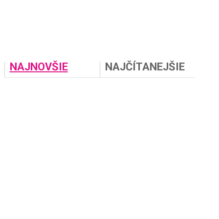
NAJNOVŠIE
NAJČÍTANEJŠIE