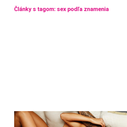
Články s tagom: sex podľa znamenia