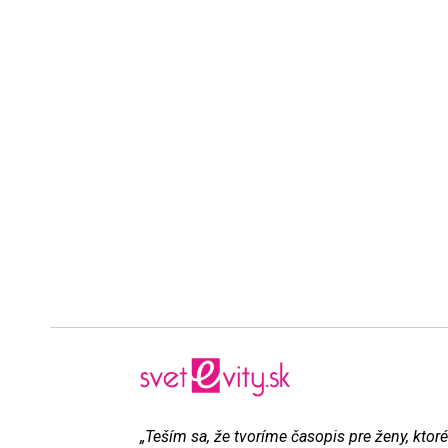
„Teším sa, že tvoríme časopis pre ženy, ktoré