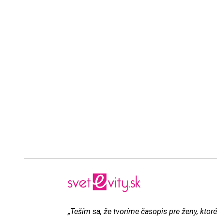
„Teším sa, že tvoríme časopis pre ženy, ktoré