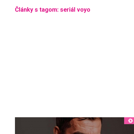
Články s tagom: seriál voyo