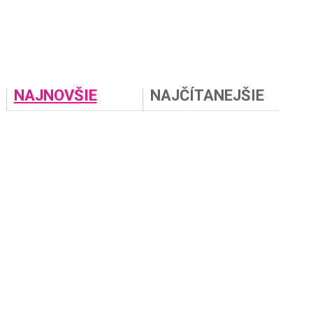
NAJNOVŠIE
NAJČÍTANEJŠIE