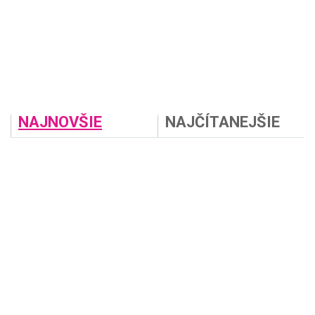
NAJNOVŠIE
NAJČÍTANEJŠIE