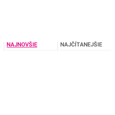
NAJNOVŠIE
NAJČÍTANEJŠIE