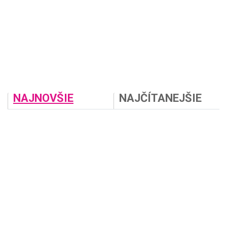
NAJNOVŠIE
NAJČÍTANEJŠIE