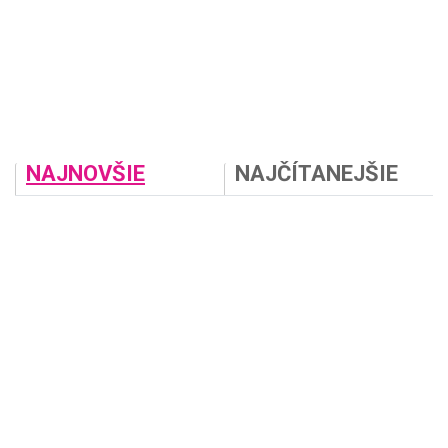
NAJNOVŠIE
NAJČÍTANEJŠIE