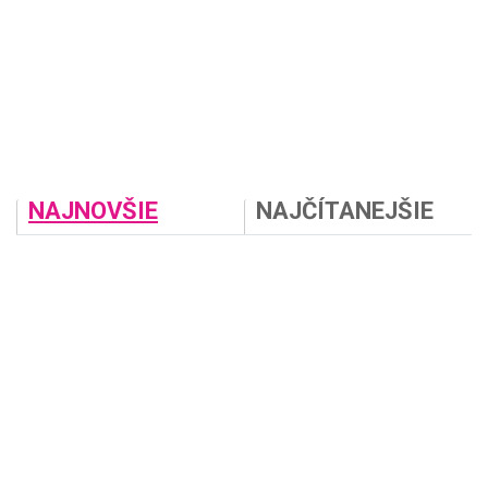
NAJNOVŠIE
NAJČÍTANEJŠIE