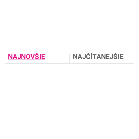
NAJNOVŠIE
NAJČÍTANEJŠIE