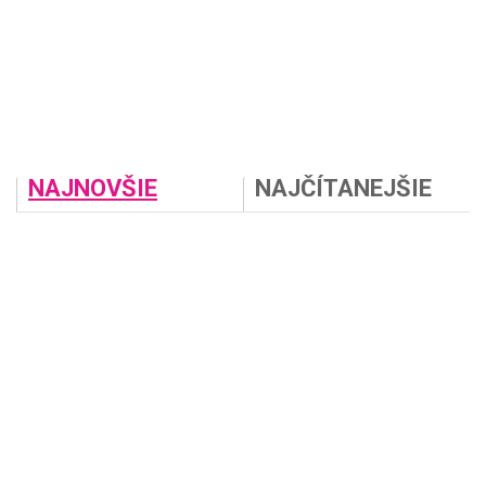
NAJNOVŠIE
NAJČÍTANEJŠIE