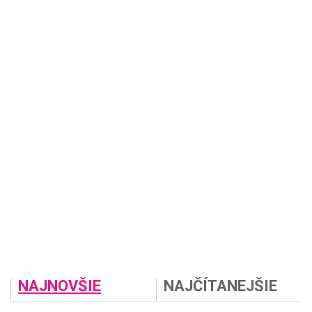
NAJNOVŠIE
NAJČÍTANEJŠIE