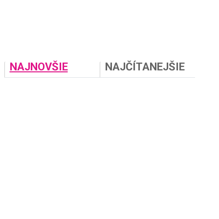
NAJNOVŠIE
NAJČÍTANEJŠIE