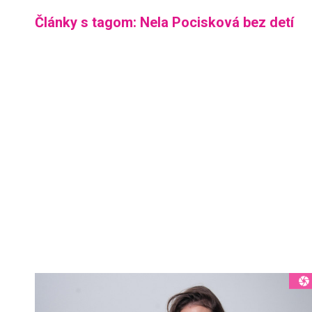
Články s tagom: Nela Pocisková bez detí