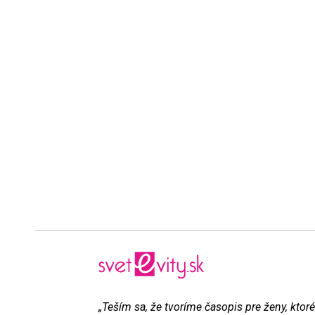
„Teším sa, že tvoríme časopis pre ženy, ktoré