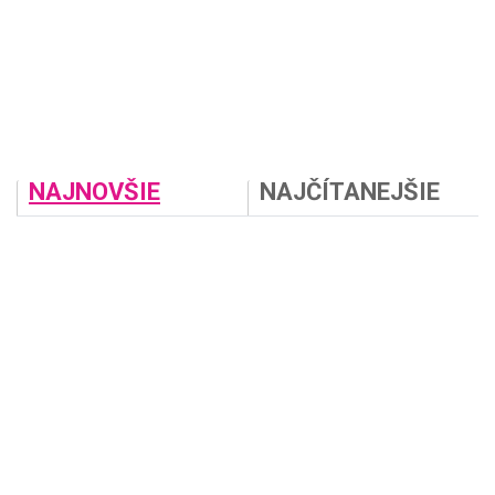
NAJNOVŠIE
NAJČÍTANEJŠIE