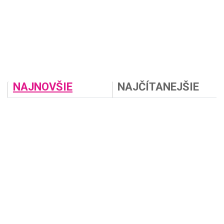
NAJNOVŠIE
NAJČÍTANEJŠIE