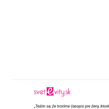
„Teším sa, že tvoríme časopis pre ženy, ktoré