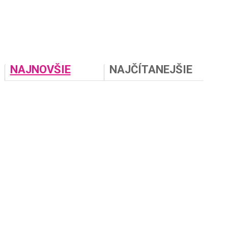
NAJNOVŠIE
NAJČÍTANEJŠIE