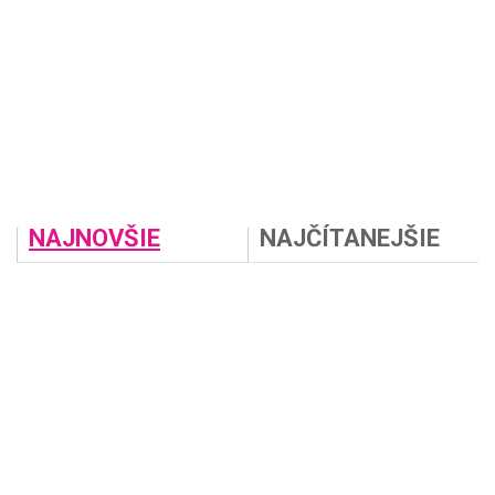
NAJNOVŠIE
NAJČÍTANEJŠIE