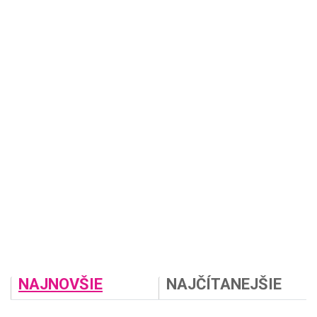
NAJNOVŠIE
NAJČÍTANEJŠIE