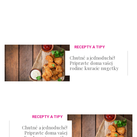
RECEPTY A TIPY
Chutné a jednoduché!
Pripravte doma vašej
rodine kuracie nugetky
RECEPTY A TIPY
Chutné a jednoduché!
Pripravte doma vašej