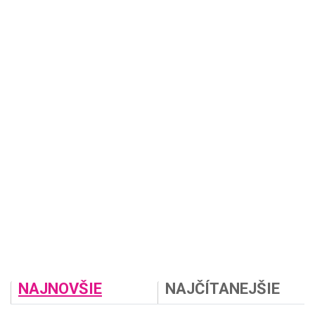
NAJNOVŠIE
NAJČÍTANEJŠIE