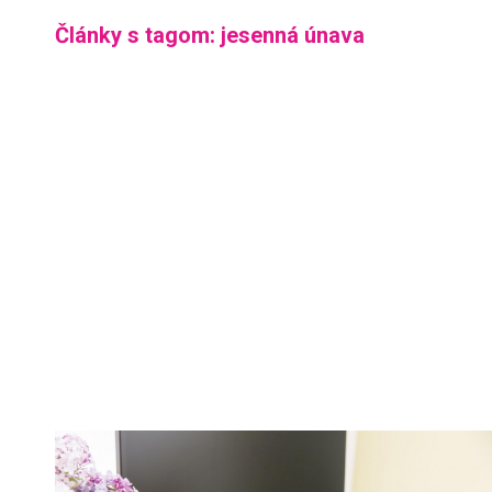
Články s tagom: jesenná únava