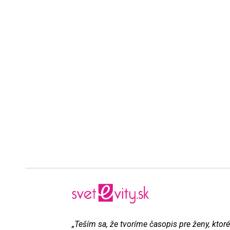
„Teším sa, že tvoríme časopis pre ženy, ktoré