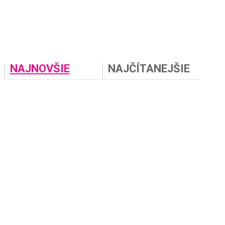
NAJNOVŠIE
NAJČÍTANEJŠIE