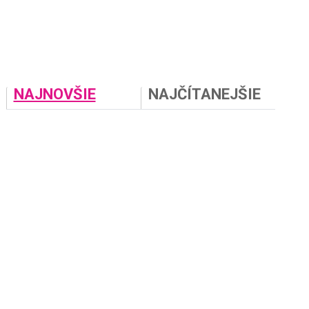
NAJNOVŠIE
NAJČÍTANEJŠIE