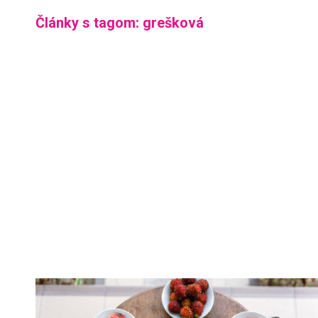
Články s tagom: grešková