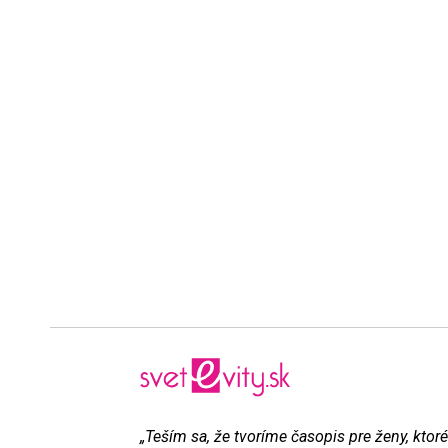
„Teším sa, že tvoríme časopis pre ženy, ktoré