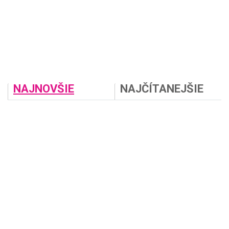
NAJNOVŠIE
NAJČÍTANEJŠIE