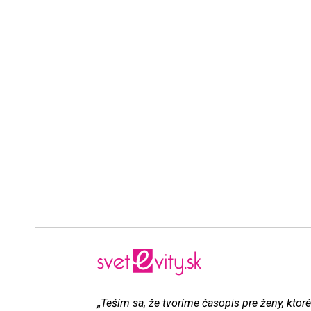
„Teším sa, že tvoríme časopis pre ženy, ktoré