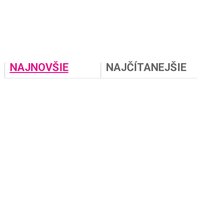
NAJNOVŠIE
NAJČÍTANEJŠIE