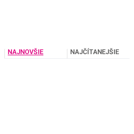
NAJNOVŠIE
NAJČÍTANEJŠIE