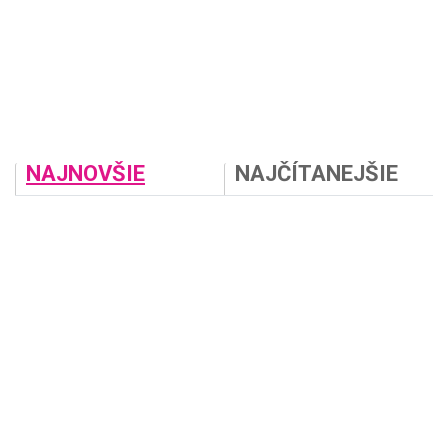
NAJNOVŠIE
NAJČÍTANEJŠIE