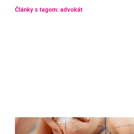
Články s tagom: advokát