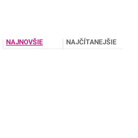
NAJNOVŠIE
NAJČÍTANEJŠIE