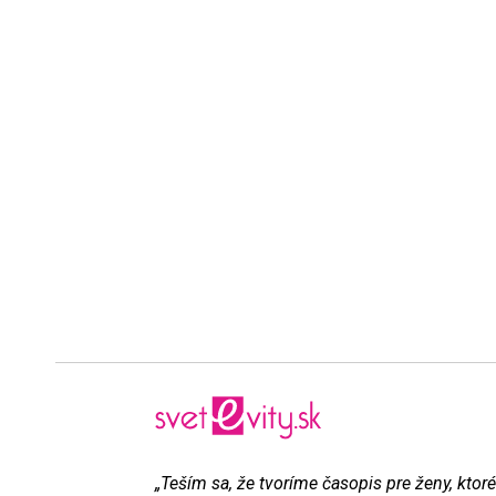
„Teším sa, že tvoríme časopis pre ženy, ktoré