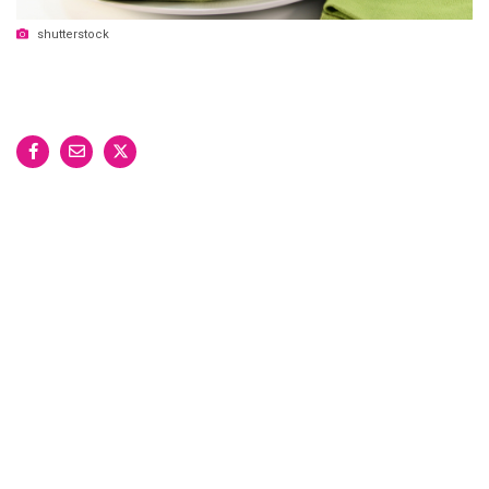
shutterstock