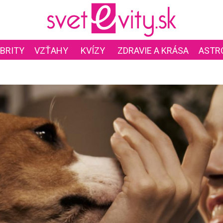
BRITY
VZŤAHY
KVÍZY
ZDRAVIE A KRÁSA
ASTR