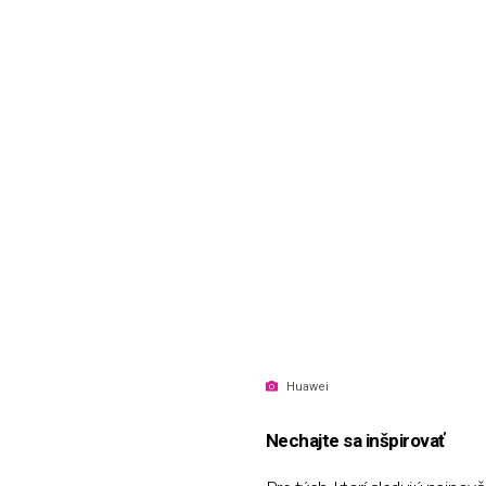
Huawei
Nechajte sa inšpirovať