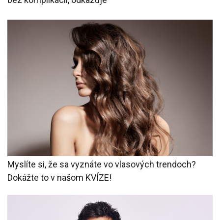
Myslíte si, že sa vyznáte vo vlasových trendoch?
Dokážte to v našom KVÍZE!