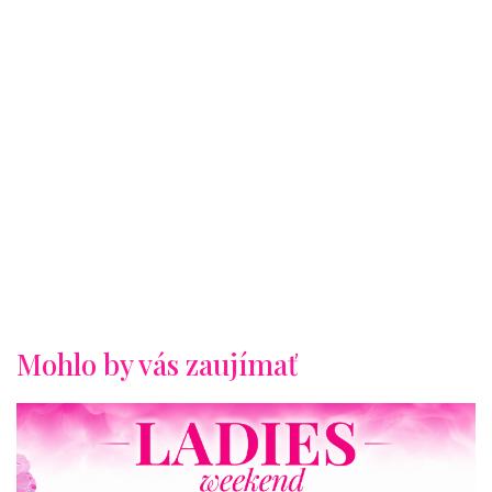
Mohlo by vás zaujímať