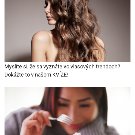
Myslíte si, že sa vyznáte vo vlasových trendoch?
Dokážte to v našom KVÍZE!