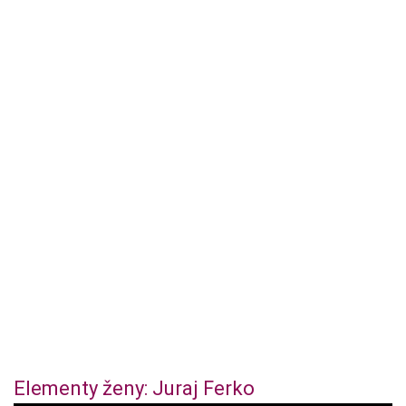
Elementy ženy: Juraj Ferko