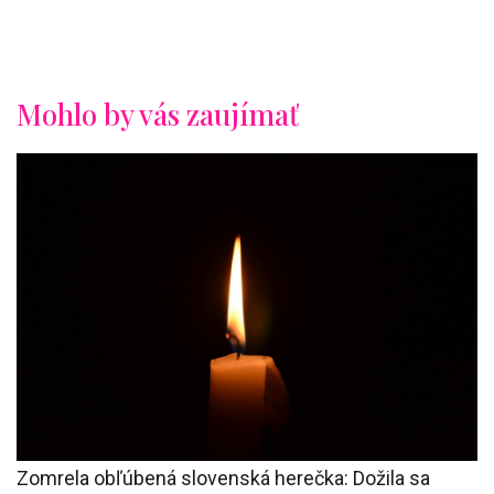
Mohlo by vás zaujímať
Zomrela obľúbená slovenská herečka: Dožila sa