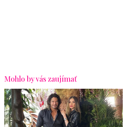
Mohlo by vás zaujímať