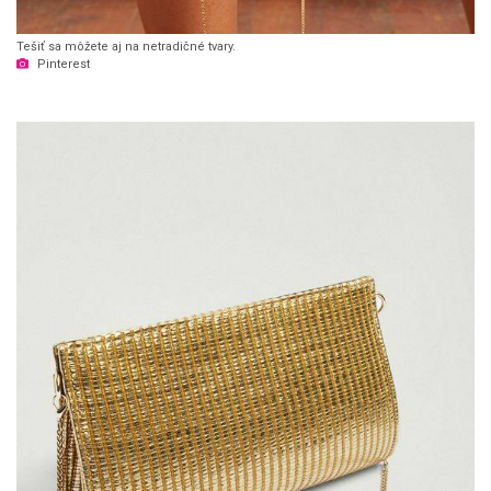
Tešiť sa môžete aj na netradičné tvary.
Pinterest