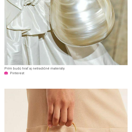
Prím budú hrať aj netradičné materiály.
Pinterest