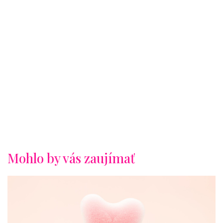
Mohlo by vás zaujímať