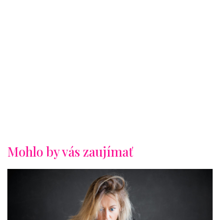
Mohlo by vás zaujímať