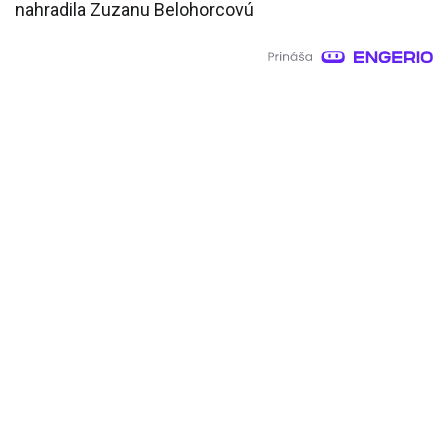
nahradila Zuzanu Belohorcovú