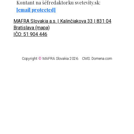
Kontant na šéfredaktorku svetevity.sk:
[email protected]
MAFRA Slovakia a.s. | Kalinčiakova 33 | 831 04
Bratislava (mapa)
IČO: 51 904 446
Copyright
©
MAFRA Slovakia 2026.
CMS:
Domena.com