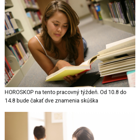
HOROSKOP na tento pracovný týždeň. Od 10.8 do
14.8 bude čakať dve znamenia skúška