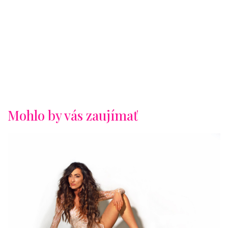
Mohlo by vás zaujímať