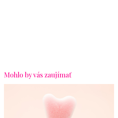
Mohlo by vás zaujímať