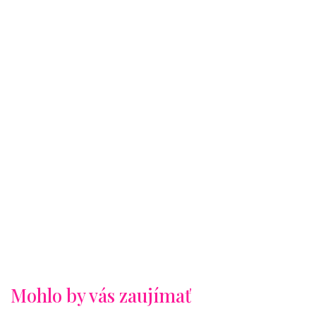
Mohlo by vás zaujímať