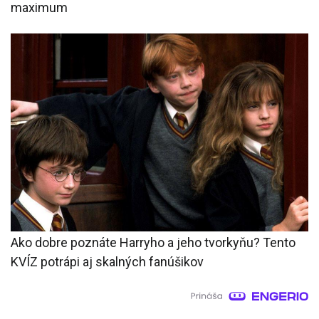
maximum
Ako dobre poznáte Harryho a jeho tvorkyňu? Tento
KVÍZ potrápi aj skalných fanúšikov