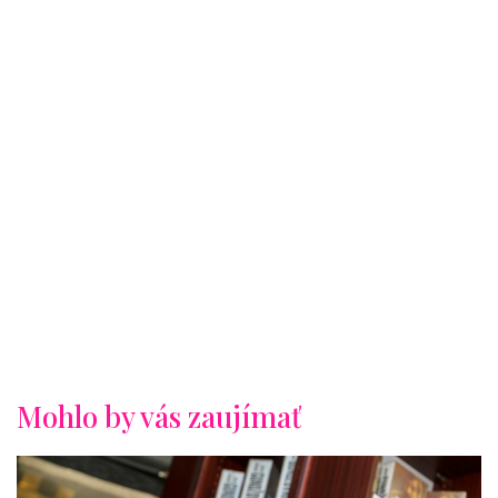
Mohlo by vás zaujímať