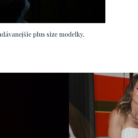
adávanejšie plus size modelky.