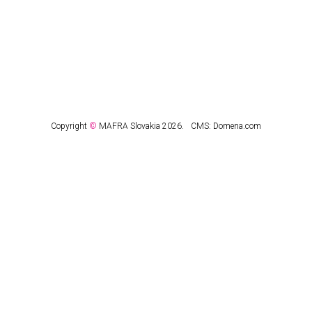
Copyright
©
MAFRA Slovakia 2026.
CMS:
Domena.com