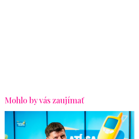
Mohlo by vás zaujímať