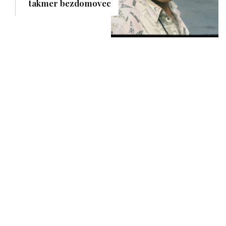
takmer bezdomovec