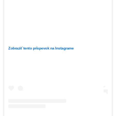
Zobraziť tento príspevok na Instagrame