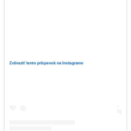
Zobraziť tento príspevok na Instagrame