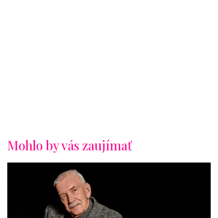
Mohlo by vás zaujímať