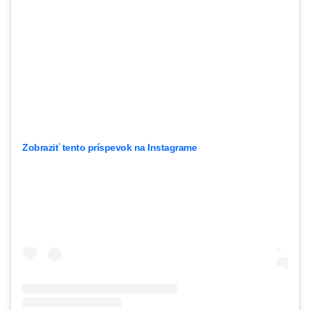
Zobraziť tento príspevok na Instagrame