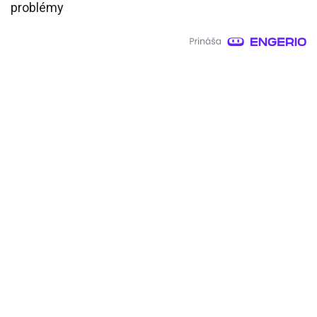
problémy