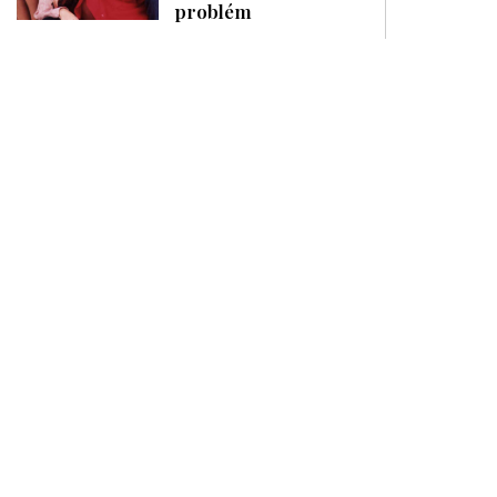
problém