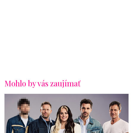
Mohlo by vás zaujímať