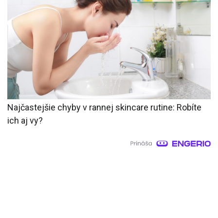
Najčastejšie chyby v rannej skincare rutine: Robíte
ich aj vy?