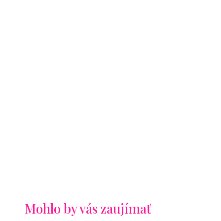
Mohlo by vás zaujímať