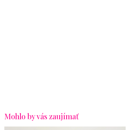
Mohlo by vás zaujímať