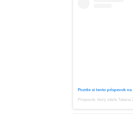
Pozrite si tento príspevok na
Príspevok, ktorý zdieľa Tatiana