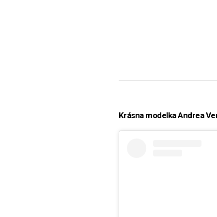
Krásna modelka Andrea Vere