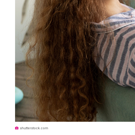
shutterstock.com